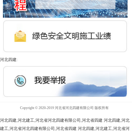
河北四建:
Copyright © 2020-2019 河北省河北四建有限公司 版权所有
河北四建,河北建工,河北省河北四建有限公司,河北省四建
河北四建,河北
建工,河北省河北四建有限公司,河北省四建
河北四建,河北建工,河北省河