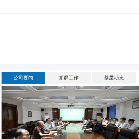
河北四建
公司要闻
党群工作
基层动态